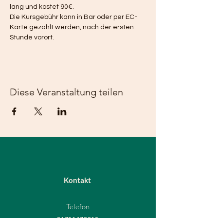
lang und kostet 90€. 
Die Kursgebühr kann in Bar oder per EC-
Karte gezahlt werden, nach der ersten 
Stunde vorort. 
Diese Veranstaltung teilen
Kontakt
Telefon