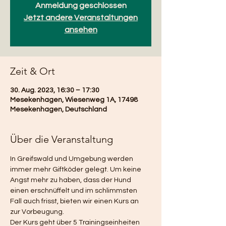
Anmeldung geschlossen
Jetzt andere Veranstaltungen
ansehen
Zeit & Ort
30. Aug. 2023, 16:30 – 17:30
Mesekenhagen, Wiesenweg 1A, 17498
Mesekenhagen, Deutschland
Über die Veranstaltung
In Greifswald und Umgebung werden 
immer mehr Giftköder gelegt. Um keine 
Angst mehr zu haben, dass der Hund 
einen erschnüffelt und im schlimmsten 
Fall auch frisst, bieten wir einen Kurs an 
zur Vorbeugung.  
Der Kurs geht über 5 Trainingseinheiten 