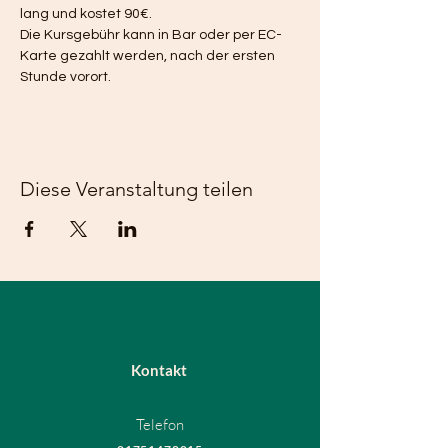
lang und kostet 90€. 
Die Kursgebühr kann in Bar oder per EC-
Karte gezahlt werden, nach der ersten 
Stunde vorort. 
Diese Veranstaltung teilen
Kontakt
Telefon