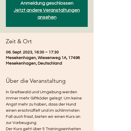
Anmeldung geschlossen
Jetzt andere Veranstaltungen
ansehen
Zeit & Ort
06. Sept. 2023, 16:30 – 17:30
Mesekenhagen, Wiesenweg 1A, 17498
Mesekenhagen, Deutschland
Über die Veranstaltung
In Greifswald und Umgebung werden 
immer mehr Giftköder gelegt. Um keine 
Angst mehr zu haben, dass der Hund 
einen erschnüffelt und im schlimmsten 
Fall auch frisst, bieten wir einen Kurs an 
zur Vorbeugung.  
Der Kurs geht über 5 Trainingseinheiten 