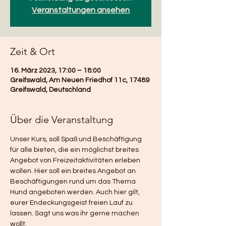
Veranstaltungen ansehen
Zeit & Ort
16. März 2023, 17:00 – 18:00
Greifswald, Am Neuen Friedhof 11c, 17489
Greifswald, Deutschland
Über die Veranstaltung
Unser Kurs, soll Spaß und Beschäftigung 
für alle bieten, die ein möglichst breites 
Angebot von Freizeitaktivitäten erleben 
wollen. Hier soll ein breites Angebot an 
Beschäftigungen rund um das Thema 
Hund angeboten werden. Auch hier gilt, 
eurer Endeckungsgeist freien Lauf zu 
lassen. Sagt uns was ihr gerne machen 
wollt.