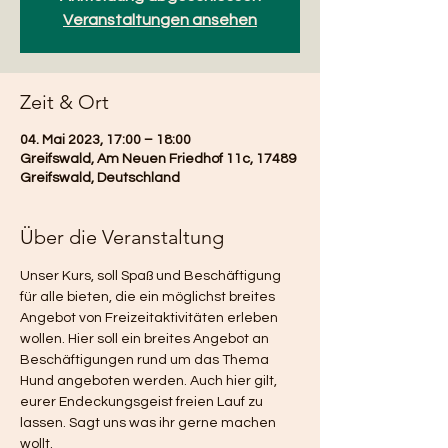
Veranstaltungen ansehen
Zeit & Ort
04. Mai 2023, 17:00 – 18:00
Greifswald, Am Neuen Friedhof 11c, 17489
Greifswald, Deutschland
Über die Veranstaltung
Unser Kurs, soll Spaß und Beschäftigung 
für alle bieten, die ein möglichst breites 
Angebot von Freizeitaktivitäten erleben 
wollen. Hier soll ein breites Angebot an 
Beschäftigungen rund um das Thema 
Hund angeboten werden. Auch hier gilt, 
eurer Endeckungsgeist freien Lauf zu 
lassen. Sagt uns was ihr gerne machen 
wollt.