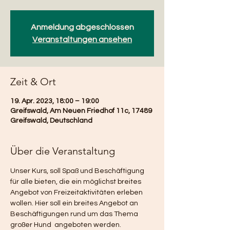
Anmeldung abgeschlossen
Veranstaltungen ansehen
Zeit & Ort
19. Apr. 2023, 18:00 – 19:00
Greifswald, Am Neuen Friedhof 11c, 17489
Greifswald, Deutschland
Über die Veranstaltung
Unser Kurs, soll Spaß und Beschäftigung 
für alle bieten, die ein möglichst breites 
Angebot von Freizeitaktivitäten erleben 
wollen. Hier soll ein breites Angebot an 
Beschäftigungen rund um das Thema 
großer Hund  angeboten werden. 