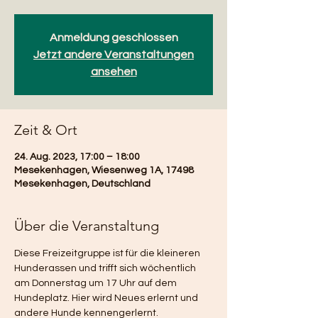
Anmeldung geschlossen
Jetzt andere Veranstaltungen
ansehen
Zeit & Ort
24. Aug. 2023, 17:00 – 18:00
Mesekenhagen, Wiesenweg 1A, 17498
Mesekenhagen, Deutschland
Über die Veranstaltung
Diese Freizeitgruppe ist für die kleineren 
Hunderassen und trifft sich wöchentlich 
am Donnerstag um 17 Uhr auf dem 
Hundeplatz. Hier wird Neues erlernt und 
andere Hunde kennengerlernt.  