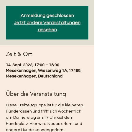
Anmeldung geschlossen
Jetzt andere Veranstaltungen
ansehen
Zeit & Ort
14. Sept. 2023, 17:00 – 18:00
Mesekenhagen, Wiesenweg 1A, 17498
Mesekenhagen, Deutschland
Über die Veranstaltung
Diese Freizeitgruppe ist für die kleineren 
Hunderassen und trifft sich wöchentlich 
am Donnerstag um 17 Uhr auf dem 
Hundeplatz. Hier wird Neues erlernt und 
andere Hunde kennengerlernt.  