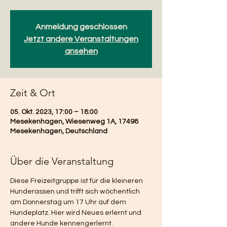
Anmeldung geschlossen
Jetzt andere Veranstaltungen
ansehen
Zeit & Ort
05. Okt. 2023, 17:00 – 18:00
Mesekenhagen, Wiesenweg 1A, 17498
Mesekenhagen, Deutschland
Über die Veranstaltung
Diese Freizeitgruppe ist für die kleineren 
Hunderassen und trifft sich wöchentlich 
am Donnerstag um 17 Uhr auf dem 
Hundeplatz. Hier wird Neues erlernt und 
andere Hunde kennengerlernt.  