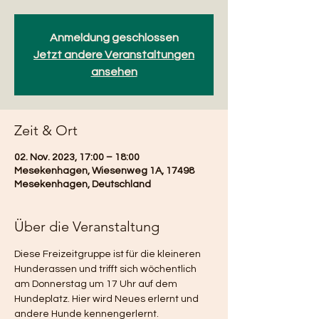
Anmeldung geschlossen
Jetzt andere Veranstaltungen
ansehen
Zeit & Ort
02. Nov. 2023, 17:00 – 18:00
Mesekenhagen, Wiesenweg 1A, 17498
Mesekenhagen, Deutschland
Über die Veranstaltung
Diese Freizeitgruppe ist für die kleineren 
Hunderassen und trifft sich wöchentlich 
am Donnerstag um 17 Uhr auf dem 
Hundeplatz. Hier wird Neues erlernt und 
andere Hunde kennengerlernt.  