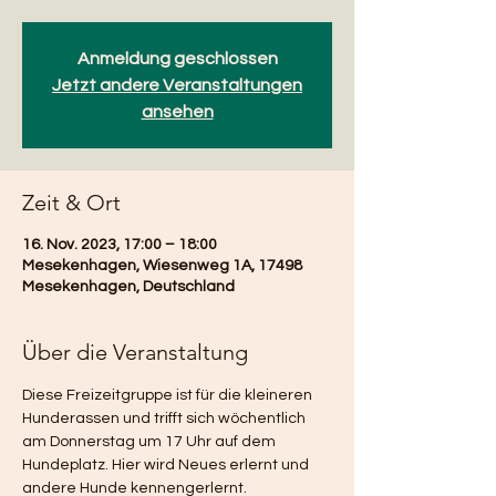
Anmeldung geschlossen
Jetzt andere Veranstaltungen
ansehen
Zeit & Ort
16. Nov. 2023, 17:00 – 18:00
Mesekenhagen, Wiesenweg 1A, 17498
Mesekenhagen, Deutschland
Über die Veranstaltung
Diese Freizeitgruppe ist für die kleineren 
Hunderassen und trifft sich wöchentlich 
am Donnerstag um 17 Uhr auf dem 
Hundeplatz. Hier wird Neues erlernt und 
andere Hunde kennengerlernt.  