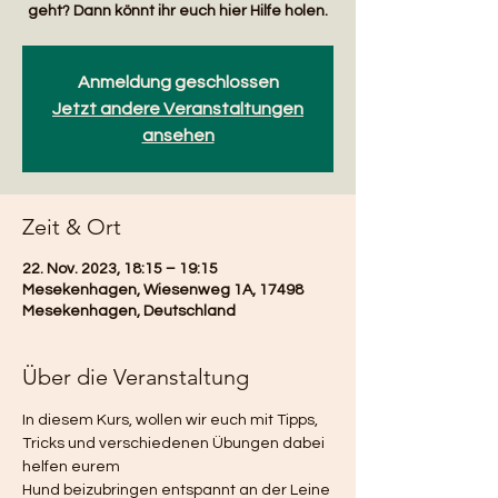
geht? Dann könnt ihr euch hier Hilfe holen.
Anmeldung geschlossen
Jetzt andere Veranstaltungen
ansehen
Zeit & Ort
22. Nov. 2023, 18:15 – 19:15
Mesekenhagen, Wiesenweg 1A, 17498
Mesekenhagen, Deutschland
Über die Veranstaltung
In diesem Kurs, wollen wir euch mit Tipps, 
Tricks und verschiedenen Übungen dabei 
helfen eurem
Hund beizubringen entspannt an der Leine 