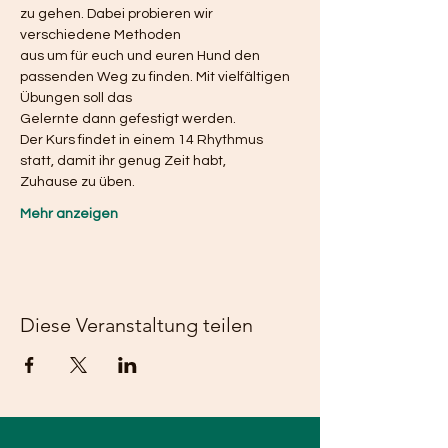
zu gehen. Dabei probieren wir 
verschiedene Methoden
aus um für euch und euren Hund den 
passenden Weg zu finden. Mit vielfältigen 
Übungen soll das
Gelernte dann gefestigt werden. 
Der Kurs findet in einem 14 Rhythmus 
statt, damit ihr genug Zeit habt,
Zuhause zu üben. 
Mehr anzeigen
Diese Veranstaltung teilen