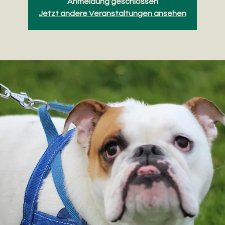
Anmeldung geschlossen
Jetzt andere Veranstaltungen ansehen