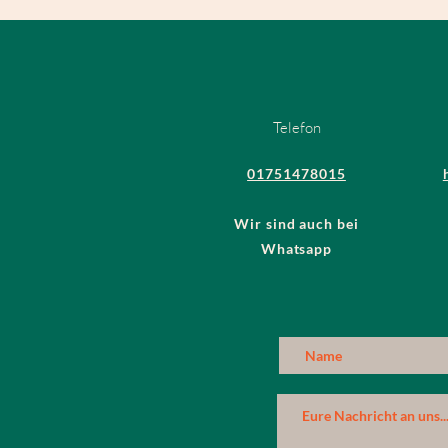
Telefon
01751478015
Wir sind auch bei
Whatsapp