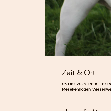
Zeit & Ort
06. Dez. 2023, 18:15 – 19:15
Mesekenhagen, Wiesenweg