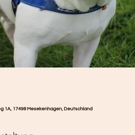
 1A, 17498 Mesekenhagen, Deutschland