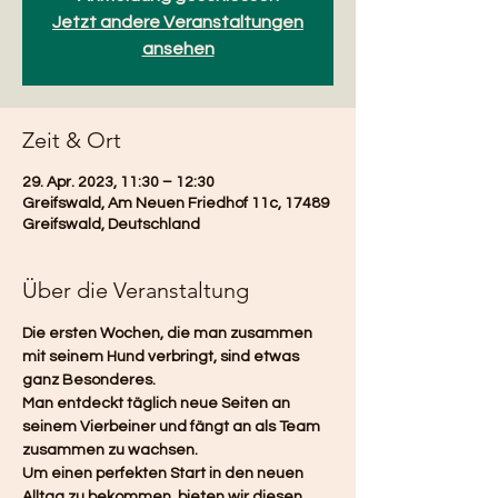
Jetzt andere Veranstaltungen
ansehen
Zeit & Ort
29. Apr. 2023, 11:30 – 12:30
Greifswald, Am Neuen Friedhof 11c, 17489
Greifswald, Deutschland
Über die Veranstaltung
Die ersten Wochen, die man zusammen 
mit seinem Hund verbringt, sind etwas 
ganz Besonderes.
Man entdeckt täglich neue Seiten an 
seinem Vierbeiner und fängt an als Team 
zusammen zu wachsen.
Um einen perfekten Start in den neuen 
Alltag zu bekommen, bieten wir diesen 