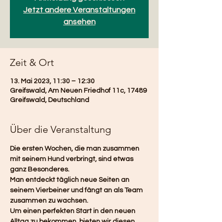
Jetzt andere Veranstaltungen
ansehen
Zeit & Ort
13. Mai 2023, 11:30 – 12:30
Greifswald, Am Neuen Friedhof 11c, 17489
Greifswald, Deutschland
Über die Veranstaltung
Die ersten Wochen, die man zusammen 
mit seinem Hund verbringt, sind etwas 
ganz Besonderes.
Man entdeckt täglich neue Seiten an 
seinem Vierbeiner und fängt an als Team 
zusammen zu wachsen.
Um einen perfekten Start in den neuen 
Alltag zu bekommen, bieten wir diesen 