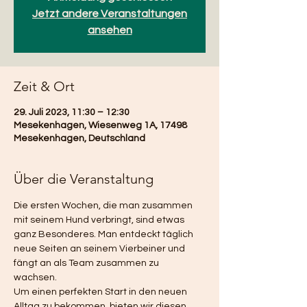
Jetzt andere Veranstaltungen
ansehen
Zeit & Ort
29. Juli 2023, 11:30 – 12:30
Mesekenhagen, Wiesenweg 1A, 17498
Mesekenhagen, Deutschland
Über die Veranstaltung
Die ersten Wochen, die man zusammen 
mit seinem Hund verbringt, sind etwas 
ganz Besonderes. Man entdeckt täglich 
neue Seiten an seinem Vierbeiner und 
fängt an als Team zusammen zu 
wachsen. 
Um einen perfekten Start in den neuen 
Alltag zu bekommen, bieten wir diesen 