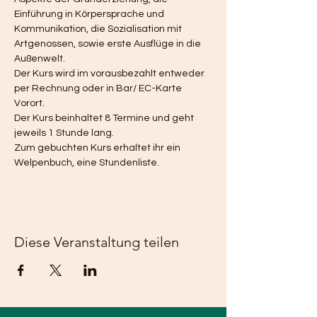
Einführung in Körpersprache und 
Kommunikation, die Sozialisation mit 
Artgenossen, sowie erste Ausflüge in die 
Außenwelt.
Der Kurs wird im vorausbezahlt entweder 
per Rechnung oder in Bar/ EC-Karte 
Vorort. 
Der Kurs beinhaltet 8 Termine und geht 
jeweils 1 Stunde lang. 
Zum gebuchten Kurs erhaltet ihr ein 
Welpenbuch, eine Stundenliste. 
Diese Veranstaltung teilen