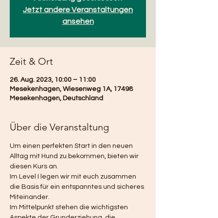
Jetzt andere Veranstaltungen
ansehen
Zeit & Ort
26. Aug. 2023, 10:00 – 11:00
Mesekenhagen, Wiesenweg 1A, 17498
Mesekenhagen, Deutschland
Über die Veranstaltung
Um einen perfekten Start in den neuen 
Alltag mit Hund zu bekommen, bieten wir 
diesen Kurs an. 
Im Level I legen wir mit euch zusammen 
die Basis für ein entspanntes und sicheres 
Miteinander.
Im Mittelpunkt stehen die wichtigsten 
Aspekte der Grunderziehung, die 