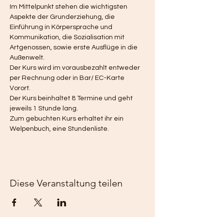
Im Mittelpunkt stehen die wichtigsten 
Aspekte der Grunderziehung, die 
Einführung in Körpersprache und 
Kommunikation, die Sozialisation mit 
Artgenossen, sowie erste Ausflüge in die 
Außenwelt.
Der Kurs wird im vorausbezahlt entweder 
per Rechnung oder in Bar/ EC-Karte 
Vorort. 
Der Kurs beinhaltet 8 Termine und geht 
jeweils 1 Stunde lang. 
Zum gebuchten Kurs erhaltet ihr ein 
Welpenbuch, eine Stundenliste. 
Diese Veranstaltung teilen