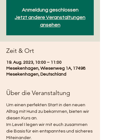
Anmeldung geschlossen
Jetzt andere Veranstaltungen
ansehen
Zeit & Ort
19. Aug. 2023, 10:00 – 11:00
Mesekenhagen, Wiesenweg 1A, 17498
Mesekenhagen, Deutschland
Über die Veranstaltung
Um einen perfekten Start in den neuen 
Alltag mit Hund zu bekommen, bieten wir 
diesen Kurs an. 
Im Level I legen wir mit euch zusammen 
die Basis für ein entspanntes und sicheres 
Miteinander.