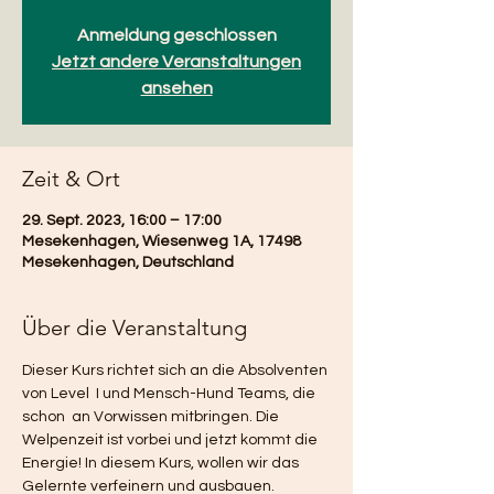
Anmeldung geschlossen
Jetzt andere Veranstaltungen
ansehen
Zeit & Ort
29. Sept. 2023, 16:00 – 17:00
Mesekenhagen, Wiesenweg 1A, 17498
Mesekenhagen, Deutschland
Über die Veranstaltung
Dieser Kurs richtet sich an die Absolventen 
von Level  I und Mensch-Hund Teams, die 
schon  an Vorwissen mitbringen. Die 
Welpenzeit ist vorbei und jetzt kommt die 
Energie! In diesem Kurs, wollen wir das 
Gelernte verfeinern und ausbauen.