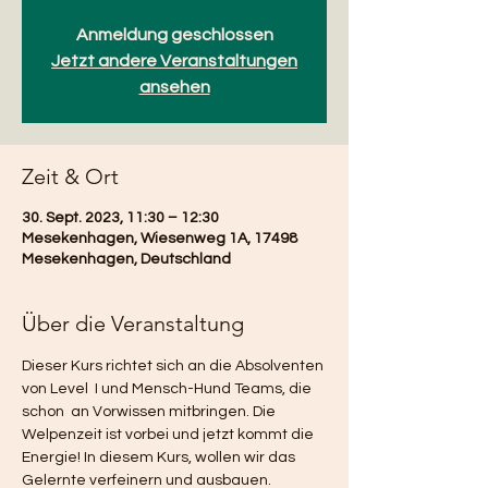
Anmeldung geschlossen
Jetzt andere Veranstaltungen
ansehen
Zeit & Ort
30. Sept. 2023, 11:30 – 12:30
Mesekenhagen, Wiesenweg 1A, 17498
Mesekenhagen, Deutschland
Über die Veranstaltung
Dieser Kurs richtet sich an die Absolventen 
von Level  I und Mensch-Hund Teams, die 
schon  an Vorwissen mitbringen. Die 
Welpenzeit ist vorbei und jetzt kommt die 
Energie! In diesem Kurs, wollen wir das 
Gelernte verfeinern und ausbauen. 