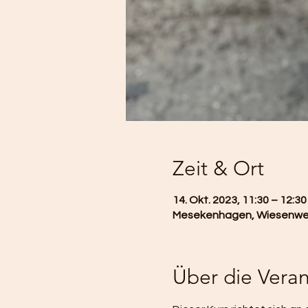
Zeit & Ort
14. Okt. 2023, 11:30 – 12:30
Mesekenhagen, Wiesenweg
Über die Veran