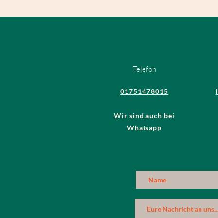
Telefon
01751478015
Wir sind auch bei
Whatsapp