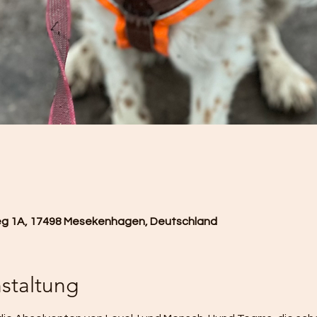
 1A, 17498 Mesekenhagen, Deutschland
staltung