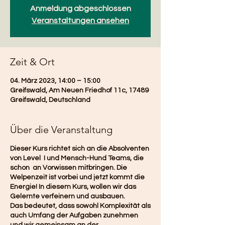
Anmeldung abgeschlossen
Veranstaltungen ansehen
Zeit & Ort
04. März 2023, 14:00 – 15:00
Greifswald, Am Neuen Friedhof 11c, 17489
Greifswald, Deutschland
Über die Veranstaltung
Dieser Kurs richtet sich an die Absolventen
von Level I und Mensch-Hund Teams, die
schon an Vorwissen mitbringen. Die
Welpenzeit ist vorbei und jetzt kommt die
Energie! In diesem Kurs, wollen wir das
Gelernte verfeinern und ausbauen.
Das bedeutet, dass sowohl Komplexität als
auch Umfang der Aufgaben zunehmen