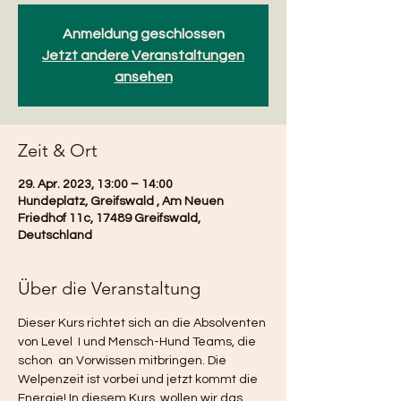
Anmeldung geschlossen
Jetzt andere Veranstaltungen
ansehen
Zeit & Ort
29. Apr. 2023, 13:00 – 14:00
Hundeplatz, Greifswald , Am Neuen
Friedhof 11c, 17489 Greifswald,
Deutschland
Über die Veranstaltung
Dieser Kurs richtet sich an die Absolventen 
von Level  I und Mensch-Hund Teams, die 
schon  an Vorwissen mitbringen. Die 
Welpenzeit ist vorbei und jetzt kommt die 
Energie! In diesem Kurs, wollen wir das 