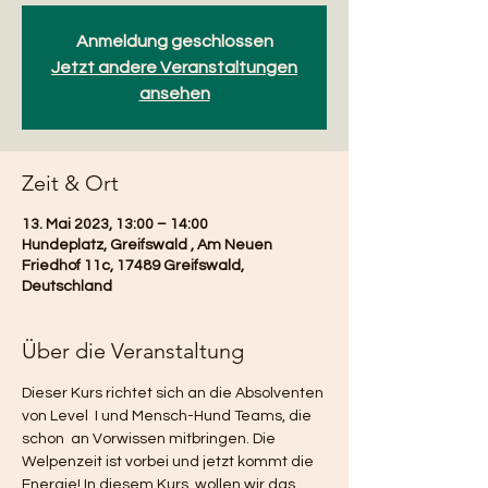
Anmeldung geschlossen
Jetzt andere Veranstaltungen
ansehen
Zeit & Ort
13. Mai 2023, 13:00 – 14:00
Hundeplatz, Greifswald , Am Neuen
Friedhof 11c, 17489 Greifswald,
Deutschland
Über die Veranstaltung
Dieser Kurs richtet sich an die Absolventen 
von Level  I und Mensch-Hund Teams, die 
schon  an Vorwissen mitbringen. Die 
Welpenzeit ist vorbei und jetzt kommt die 
Energie! In diesem Kurs, wollen wir das 