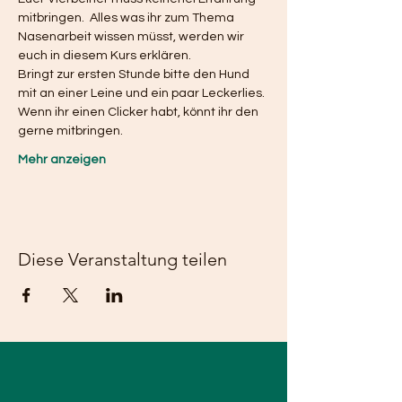
mitbringen.  Alles was ihr zum Thema 
Nasenarbeit wissen müsst, werden wir 
euch in diesem Kurs erklären. 
Bringt zur ersten Stunde bitte den Hund 
mit an einer Leine und ein paar Leckerlies. 
Wenn ihr einen Clicker habt, könnt ihr den 
gerne mitbringen. 
Mehr anzeigen
Diese Veranstaltung teilen