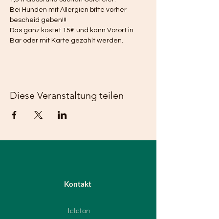
Bei Hunden mit Allergien bitte vorher 
bescheid geben!!!
Das ganz kostet 15€ und kann Vorort in 
Bar oder mit Karte gezahlt werden. 
Diese Veranstaltung teilen
Kontakt
Telefon